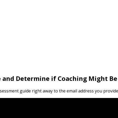
 and Determine if Coaching Might Be 
assessment guide right away to the email address you provide