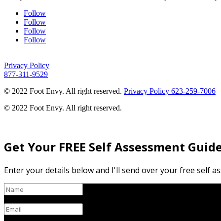
Follow
Follow
Follow
Follow
Privacy Policy
877-311-9529
© 2022 Foot Envy. All right reserved.
Privacy Policy
623-259-7006
© 2022 Foot Envy. All right reserved.
Get Your FREE Self Assessment Guide
Enter your details below and I'll send over your free self 